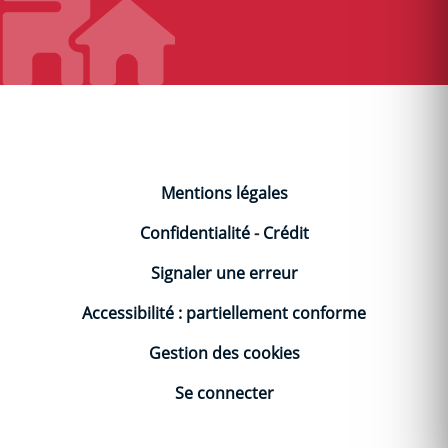
Mentions légales
Confidentialité
-
Crédit
Signaler une erreur
Accessibilité : partiellement conforme
Gestion des cookies
Se connecter