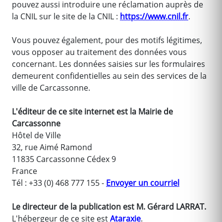
pouvez aussi introduire une réclamation auprès de
la CNIL sur le site de la CNIL :
https://www.cnil.fr
.
Vous pouvez également, pour des motifs légitimes,
vous opposer au traitement des données vous
concernant. Les données saisies sur les formulaires
demeurent confidentielles au sein des services de la
ville de Carcassonne.
L'éditeur de ce site internet est la Mairie de
Carcassonne
Hôtel de Ville
32, rue Aimé Ramond
11835 Carcassonne Cédex 9
France
Tél : +33 (0) 468 777 155 -
Envoyer un courriel
Le directeur de la publication est M. Gérard LARRAT.
L'hébergeur de ce site est
Ataraxie
.