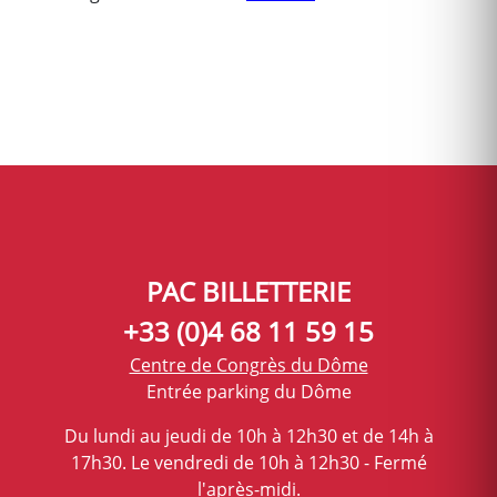
PAC BILLETTERIE
+33 (0)4 68 11 59 15
Centre de Congrès du Dôme
Entrée parking du Dôme
Du lundi au jeudi de 10h à 12h30 et de 14h à
17h30. Le vendredi de 10h à 12h30 - Fermé
l'après-midi.