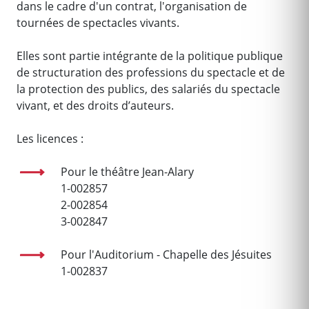
dans le cadre d'un contrat, l'organisation de
tournées de spectacles vivants.
Elles sont partie intégrante de la politique publique
de structuration des professions du spectacle et de
la protection des publics, des salariés du spectacle
vivant, et des droits d’auteurs.
Les licences :
Pour le théâtre Jean-Alary
1-002857
2-002854
3-002847
Pour l'Auditorium - Chapelle des Jésuites
1-002837