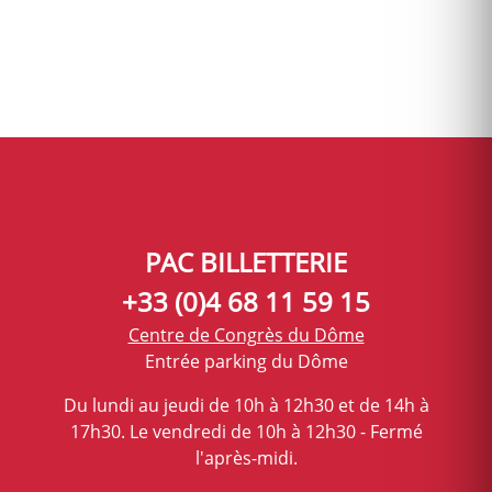
PAC BILLETTERIE
+33 (0)4 68 11 59 15
Centre de Congrès du Dôme
Entrée parking du Dôme
Du lundi au jeudi de 10h à 12h30 et de 14h à
17h30. Le vendredi de 10h à 12h30 - Fermé
l'après-midi.