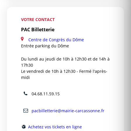
VOTRE CONTACT
PAC Billetterie
Centre de Congrès du Dôme
Entrée parking du Dôme
Du lundi au jeudi de 10h à 12h30 et de 14h à
17h30
Le vendredi de 10h à 12h30 - Fermé l'après-
midi
04.68.11.59.15
pacbilletterie@mairie-carcassonne.fr
Achetez vos tickets en ligne