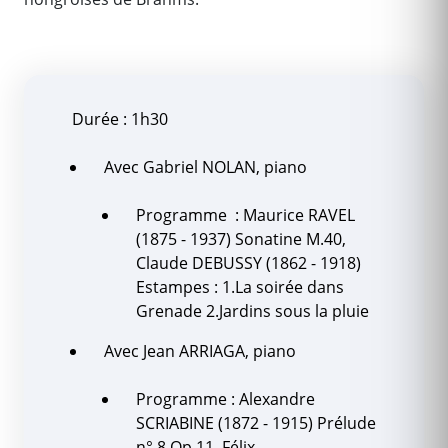
Durée : 1h30
Avec Gabriel NOLAN, piano
Programme : Maurice RAVEL
(1875 - 1937) Sonatine M.40,
Claude DEBUSSY (1862 - 1918)
Estampes : 1.La soirée dans
Grenade 2.Jardins sous la pluie
Avec Jean ARRIAGA, piano
Programme : Alexandre
SCRIABINE (1872 - 1915) Prélude
n° 8 Op.11, Félix