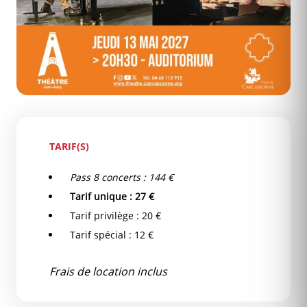
TARIF(S)
Pass 8 concerts : 144 €
Tarif unique : 27 €
Tarif privilège : 20 €
Tarif spécial : 12 €
Frais de location inclus