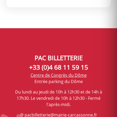
PAC BILLETTERIE
+33 (0)4 68 11 59 15
Centre de Congrès du Dôme
Entrée parking du Dôme
Du lundi au jeudi de 10h à 12h30 et de 14h à
17h30. Le vendredi de 10h à 12h30 - Fermé
l'après-midi.
@ pacbilletterie@mairie-carcassonne.fr