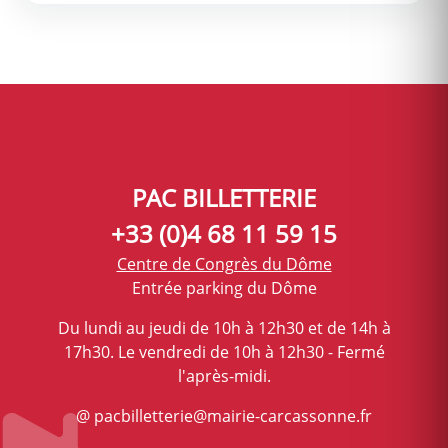
PAC BILLETTERIE
+33 (0)4 68 11 59 15
Centre de Congrès du Dôme
Entrée parking du Dôme
Du lundi au jeudi de 10h à 12h30 et de 14h à
17h30. Le vendredi de 10h à 12h30 - Fermé
l'après-midi.
@ pacbilletterie@mairie-carcassonne.fr