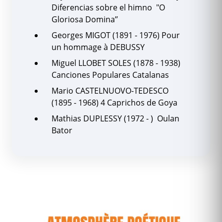
Diferencias sobre el himno "O
Gloriosa Domina’’
Georges MIGOT (1891 - 1976) Pour
un hommage à DEBUSSY
Miguel LLOBET SOLES (1878 - 1938)
Canciones Populares Catalanas
Mario CASTELNUOVO-TEDESCO
(1895 - 1968) 4 Caprichos de Goya
Mathias DUPLESSY (1972 - ) Oulan
Bator