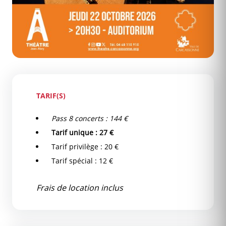
TARIF(S)
Pass 8 concerts : 144 €
Tarif unique : 27 €
Tarif privilège : 20 €
Tarif spécial : 12 €
Frais de location inclus