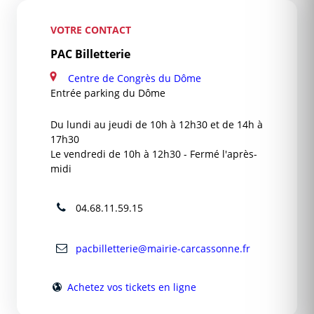
VOTRE CONTACT
PAC Billetterie
Centre de Congrès du Dôme
Entrée parking du Dôme
Du lundi au jeudi de 10h à 12h30 et de 14h à
17h30
Le vendredi de 10h à 12h30 - Fermé l'après-
midi
04.68.11.59.15
pacbilletterie@mairie-carcassonne.fr
Achetez vos tickets en ligne