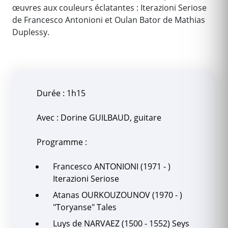
œuvres aux couleurs éclatantes : Iterazioni Seriose
de Francesco Antonioni et Oulan Bator de Mathias
Duplessy.
Durée : 1h15
Avec : Dorine GUILBAUD, guitare
Programme :
Francesco ANTONIONI (1971 - )
Iterazioni Seriose
Atanas OURKOUZOUNOV (1970 - )
"Toryanse" Tales
Luys de NARVAEZ (1500 - 1552) Seys