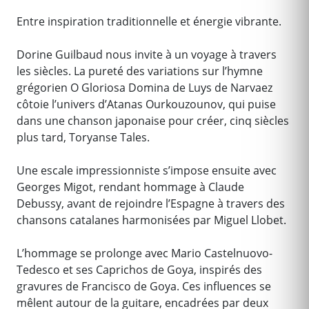
Entre inspiration traditionnelle et énergie vibrante.
Dorine Guilbaud nous invite à un voyage à travers
les siècles. La pureté des variations sur l’hymne
grégorien O Gloriosa Domina de Luys de Narvaez
côtoie l’univers d’Atanas Ourkouzounov, qui puise
dans une chanson japonaise pour créer, cinq siècles
plus tard, Toryanse Tales.
Une escale impressionniste s’impose ensuite avec
Georges Migot, rendant hommage à Claude
Debussy, avant de rejoindre l’Espagne à travers des
chansons catalanes harmonisées par Miguel Llobet.
L’hommage se prolonge avec Mario Castelnuovo-
Tedesco et ses Caprichos de Goya, inspirés des
gravures de Francisco de Goya. Ces influences se
mêlent autour de la guitare, encadrées par deux